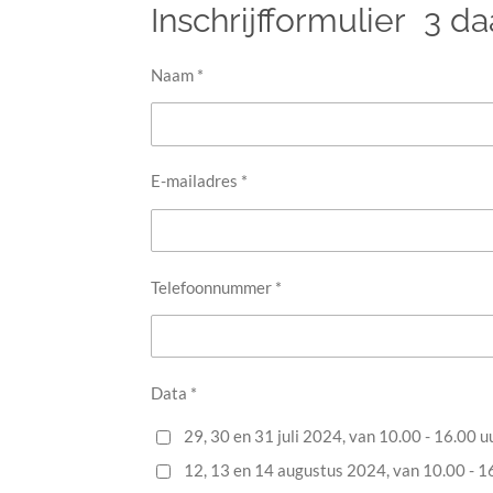
Inschrijfformulier 3 
Naam *
E-mailadres *
Telefoonnummer *
Data *
29, 30 en 31 juli 2024, van 10.00 - 16.00 u
12, 13 en 14 augustus 2024, van 10.00 - 1