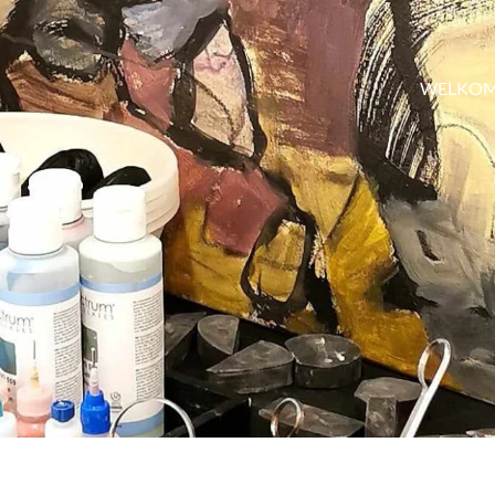
WELKO