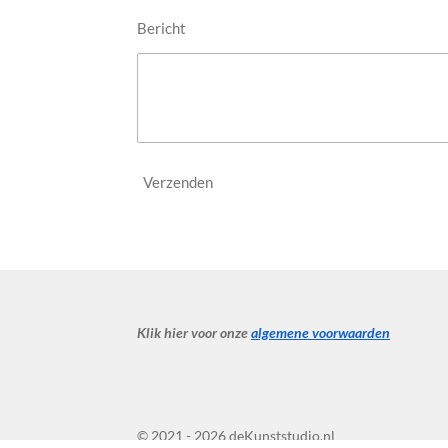
Bericht
Verzenden
Klik hier voor onze
algemene voorwaarden
© 2021 - 2026 deKunststudio.nl