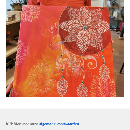
Klik hier voor onze
algemene voorwaarden