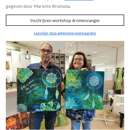
gegeven door Mariette Bruinsma.
Inschrijven workshop dromenvanger
Lees hier onze algemene voorwaarden