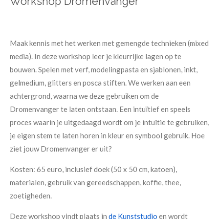
Workshop Dromenvanger
Maak kennis met het werken met gemengde technieken (mixed
media). In deze workshop leer je kleurrijke lagen op te
bouwen. Spelen met verf, modelingpasta en sjablonen, inkt,
gelmedium, glitters en posca stiften. We werken aan een
achtergrond, waarna we deze gebruiken om de
Dromenvanger te laten ontstaan. Een intuïtief en speels
proces waarin je uitgedaagd wordt om je intuïtie te gebruiken,
je eigen stem te laten horen in kleur en symbool gebruik. Hoe
ziet jouw Dromenvanger er uit?
Kosten: 65 euro, inclusief doek (50 x 50 cm, katoen),
materialen, gebruik van gereedschappen, koffie, thee,
zoetigheden.
Deze workshop vindt plaats in
de Kunststudio
en wordt