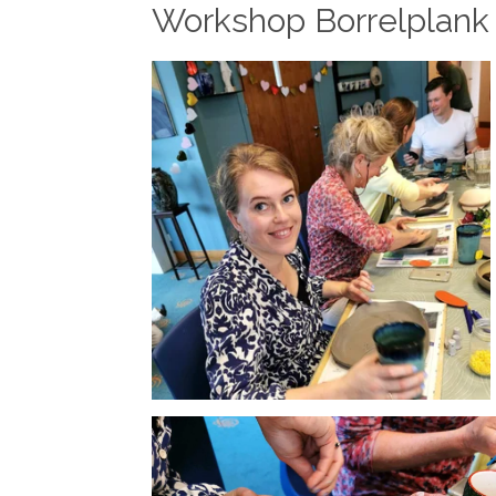
Workshop Borrelplan