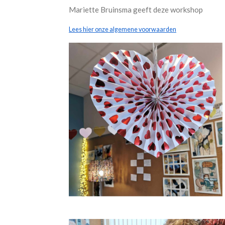
Mariette Bruinsma geeft deze workshop
Lees hier onze algemene voorwaarden