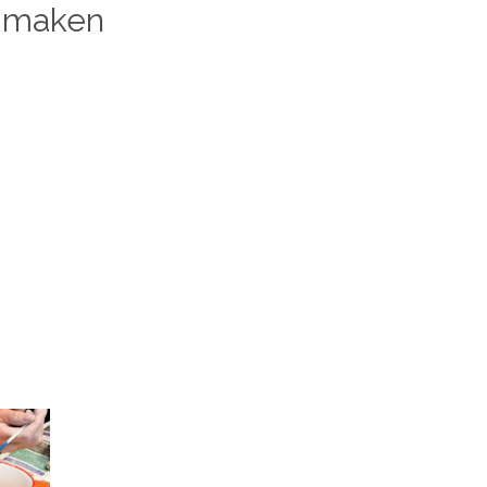
k maken