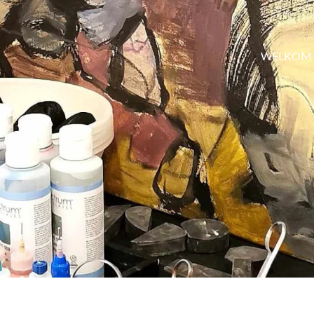
WELKOM